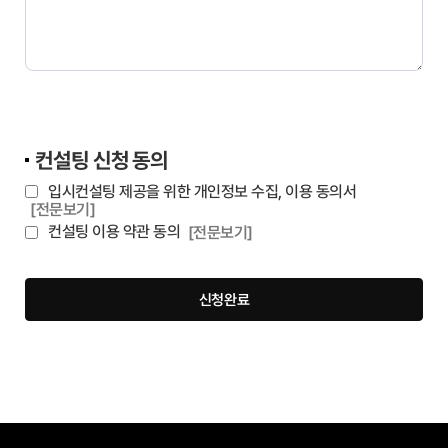
컨설팅 신청 동의
입시컨설팅 제공을 위한 개인정보 수집, 이용 동의서
[전문보기]
컨설팅 이용 약관 동의
[전문보기]
신청완료