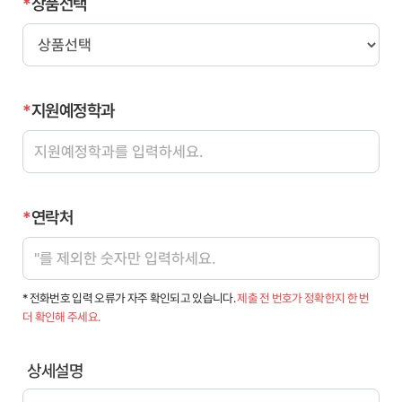
*
상품선택
*
지원예정학과
*
연락처
* 전화번호 입력 오류가 자주 확인되고 있습니다.
제출 전 번호가 정확한지 한 번
더 확인해 주세요.
상세설명